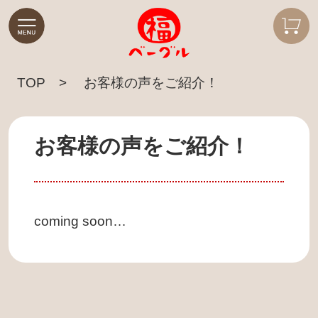
TOP
お客様の声をご紹介！
お客様の声をご紹介！
coming soon…